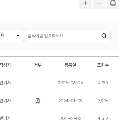
작성자
첨부
등록일
조회수
관리자
2025-06-26
4,918
관리자
2024-01-09
9,996
관리자
2011-12-02
4,519