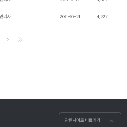
관리자
2011-10-21
4,927
관련사이트 바로가기