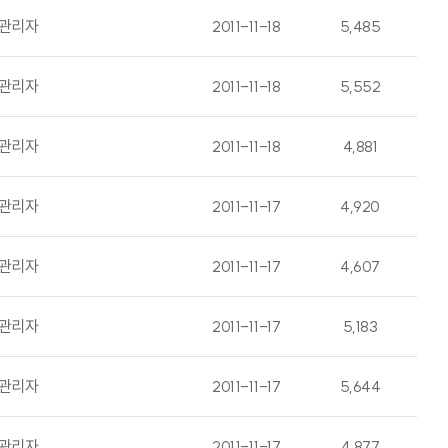
관리자
2011-11-18
5,485
관리자
2011-11-18
5,552
관리자
2011-11-18
4,881
관리자
2011-11-17
4,920
관리자
2011-11-17
4,607
관리자
2011-11-17
5,183
관리자
2011-11-17
5,644
관리자
2011-11-17
4,877