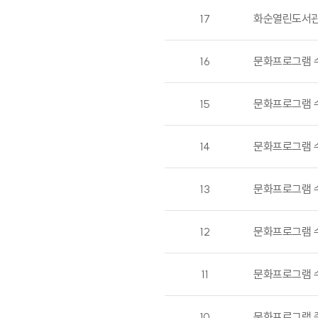
17
화순열린도서관
16
문화프로그램 
15
문화프로그램 
14
문화프로그램 
13
문화프로그램 수
12
문화프로그램 
11
문화프로그램 
10
문화프로그램 