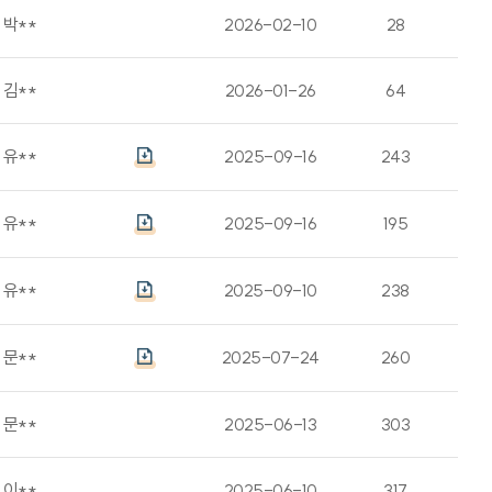
박**
2026-02-10
28
김**
2026-01-26
64
유**
2025-09-16
243
유**
2025-09-16
195
유**
2025-09-10
238
문**
2025-07-24
260
문**
2025-06-13
303
이**
2025-06-10
317