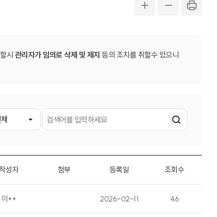
시할시
관리자가 임의로 삭제 및 제지
등의 조치를 취할수 있으니
작성자
첨부
등록일
조회수
이**
2026-02-11
46