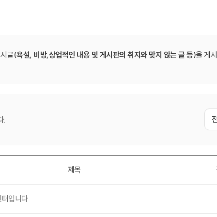
게시글
(욕설, 비방,상업적인 내용 및 게시판의 취지와 맞지 않는 글 등)
을 게
다.
제목
센터입니다